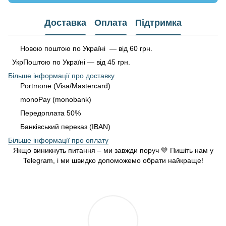
Доставка
Оплата
Підтримка
Новою поштою по Україні — від 60 грн.
УкрПоштою по Україні — від 45 грн.
Більше інформації про доставку
Portmone (Visa/Mastercard)
monoPay (monobank)
Передоплата 50%
Банківський переказ (IBAN)
Більше інформації про оплату
Якщо виникнуть питання – ми завжди поруч 💛 Пишіть нам у
Telegram, і ми швидко допоможемо обрати найкраще!