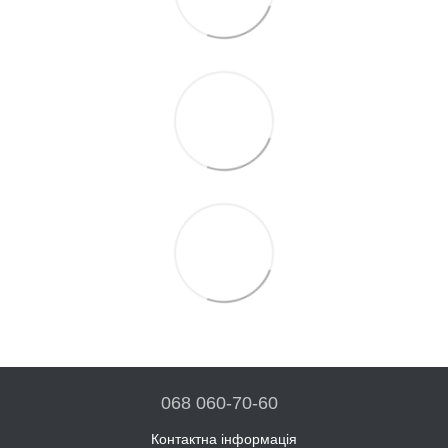
068 060-70-60
Контактна інформація