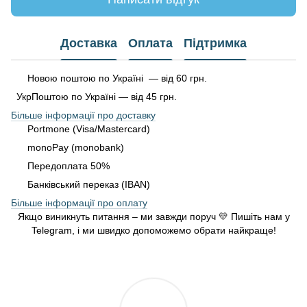
Доставка
Оплата
Підтримка
Новою поштою по Україні — від 60 грн.
УкрПоштою по Україні — від 45 грн.
Більше інформації про доставку
Portmone (Visa/Mastercard)
monoPay (monobank)
Передоплата 50%
Банківський переказ (IBAN)
Більше інформації про оплату
Якщо виникнуть питання – ми завжди поруч 💛 Пишіть нам у
Telegram, і ми швидко допоможемо обрати найкраще!