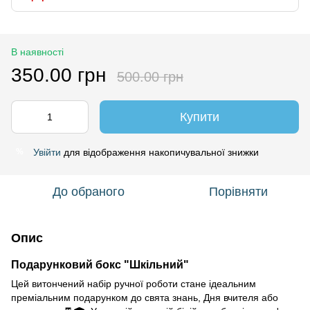
В наявності
350.00 грн
500.00 грн
Купити
Увійти
для відображення накопичувальної знижки
%
До обраного
Порівняти
Опис
Подарунковий бокс "Шкільний"
Цей витончений набір ручної роботи стане ідеальним
преміальним подарунком до свята знань, Дня вчителя або