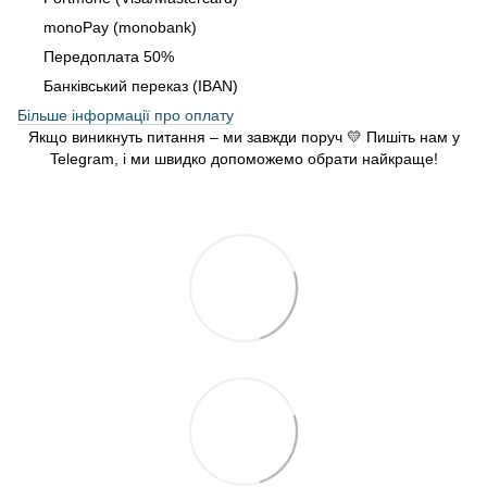
monoPay (monobank)
Передоплата 50%
Банківський переказ (IBAN)
Більше інформації про оплату
Якщо виникнуть питання – ми завжди поруч 💛 Пишіть нам у
Telegram, і ми швидко допоможемо обрати найкраще!