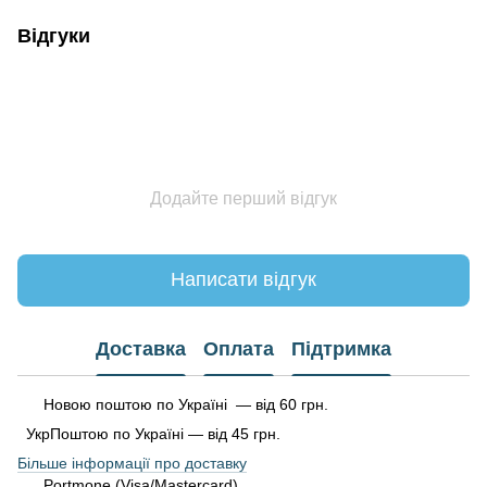
Відгуки
Додайте перший відгук
Написати відгук
Доставка
Оплата
Підтримка
Новою поштою по Україні — від 60 грн.
УкрПоштою по Україні — від 45 грн.
Більше інформації про доставку
Portmone (Visa/Mastercard)