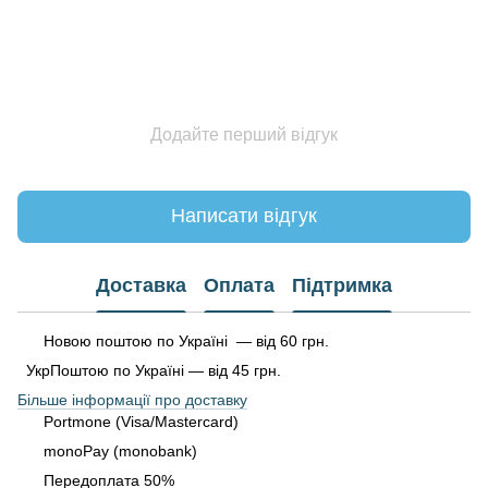
Додайте перший відгук
Написати відгук
Доставка
Оплата
Підтримка
Новою поштою по Україні — від 60 грн.
УкрПоштою по Україні — від 45 грн.
Більше інформації про доставку
Portmone (Visa/Mastercard)
monoPay (monobank)
Передоплата 50%