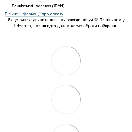
Банківський переказ (IBAN)
Більше інформації про оплату
Якщо виникнуть питання – ми завжди поруч 💛 Пишіть нам у
Telegram, і ми швидко допоможемо обрати найкраще!