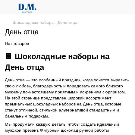
Шоколадные наборы
День отца
День отца
Нет товаров
🍫 Шоколадные наборы на
День отца
День отца — это особенный праздник, когда хочется выразить
свою любовь, благодарность и порадовать самого близкого
мужчину по-настоящему приятным и искренним сюрпризом.
На этой странице представлен широкий ассортимент
премиальных шоколадных наборов на День отца, которые
станут отличной, стильной альтернативой стандартным и
банальным подаркам.
Мы продумали каждую деталь, чтобы создать идеальный
мужской презент. Фигурный шоколад ручной работы