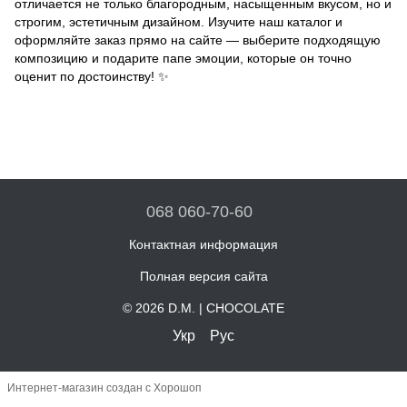
отличается не только благородным, насыщенным вкусом, но и
строгим, эстетичным дизайном. Изучите наш каталог и
оформляйте заказ прямо на сайте — выберите подходящую
композицию и подарите папе эмоции, которые он точно
оценит по достоинству! ✨
068 060-70-60
Контактная информация
Полная версия сайта
© 2026 D.M. | CHOCOLATE
Укр
Рус
Интернет-магазин создан с Хорошоп