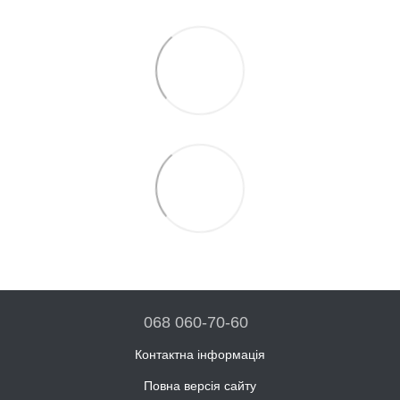
068 060-70-60
Контактна інформація
Повна версія сайту